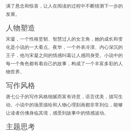
满了悬念和惊喜，让人在阅读的过程中不断猜测下一步的
发展。
人物塑造
宋凝，一个性格坚韧、智慧过人的女主角，她的成长和变
化是小说的一大看点。夜华，一个外表冷漠、内心深沉的
王子，他与宋凝之间的情感纠葛让人感同身受。小说中的
每一个角色都有着自己的故事，构成了一个丰富多彩的人
物世界。
写作风格
唐七公子的写作风格细腻而富有诗意，语言优美，描写生
动。小说中的场景描绘和人物心理刻画都非常到位，能够
让读者仿佛身临其境，感受到故事中的情感波动。
主题思考