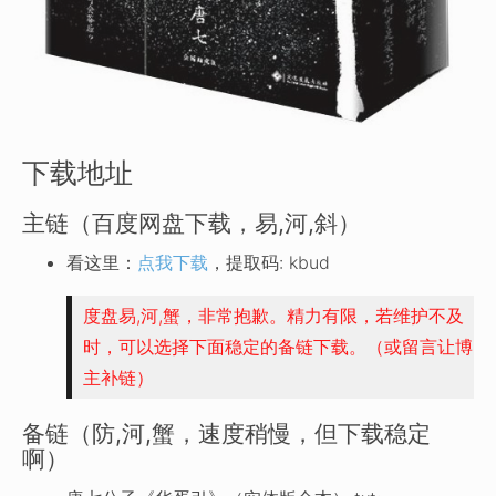
下载地址
主链（百度网盘下载，易,河,斜）
看这里：
点我下载
，提取码: kbud
度盘易,河,蟹，非常抱歉。精力有限，若维护不及
时，可以选择下面稳定的备链下载。（或留言让博
主补链）
备链（防,河,蟹，速度稍慢，但下载稳定
啊）