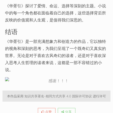
《华胥引》探讨了爱情、命运、选择等深刻的主题。小说
中的每一个角色都在面临着自己的选择，这些选择背后所
反映的价值观和人生观，是值得我们深思的。
结语
《华胥引》是一部充满想象力和创造力的作品，它以独特
的视角和深刻的思考，为我们呈现了一个既奇幻又真实的
世界。无论是对于喜欢古风奇幻的读者，还是对于喜欢深
入思考人生哲理的读者来说，这都是一部不容错过的小
说。
本作品采用
知识共享署名-相同方式共享 4.0 国际许可协议
进行许可
点赞
分享