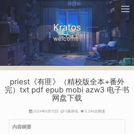
Kratos
welcome!
priest《有匪》（精校版全本+番外
完）txt pdf epub mobi azw3 电子书
网盘下载
2024年6月15日
0条评论
5.24k次阅读
内容纲要