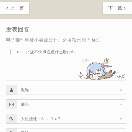
< 上一篇
下一篇 >
发表回复
电子邮件地址不会被公开。必填项已用 * 标注
*
*
*