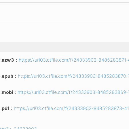
.
azw3
：
https://url03.ctfile.com/f/24333903-8485283871
.
epub
：
https://url03.ctfile.com/f/24333903-8485283870
.
mobi
：
https://url03.ctfile.com/f/24333903-848528386
.
pdf
：
https://url03.ctfile.com/f/24333903-8485283873-