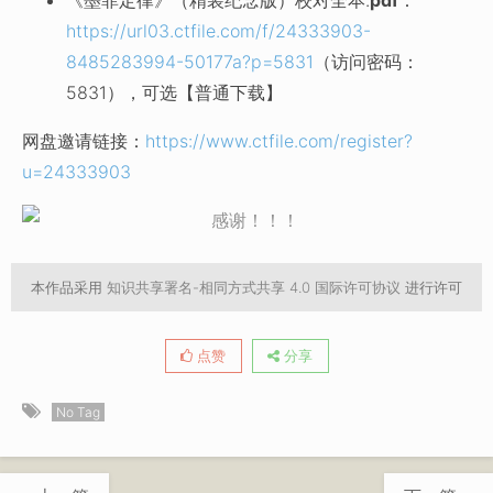
《墨菲定律》（精装纪念版）校对全本.
pdf
：
https://url03.ctfile.com/f/24333903-
8485283994-50177a?p=5831
（访问密码：
5831），可选【普通下载】
网盘邀请链接：
https://www.ctfile.com/register?
u=24333903
本作品采用
知识共享署名-相同方式共享 4.0 国际许可协议
进行许可
点赞
分享
No Tag