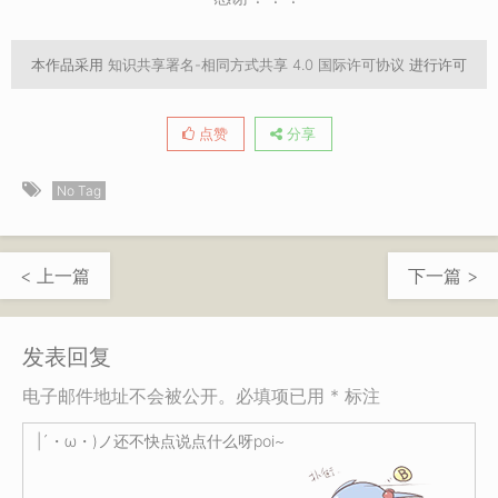
本作品采用
知识共享署名-相同方式共享 4.0 国际许可协议
进行许可
点赞
分享
No Tag
< 上一篇
下一篇 >
发表回复
电子邮件地址不会被公开。必填项已用 * 标注