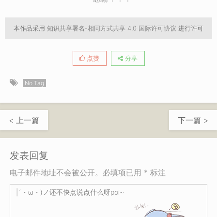
本作品采用
知识共享署名-相同方式共享 4.0 国际许可协议
进行许可
点赞
分享
No Tag
< 上一篇
下一篇 >
发表回复
电子邮件地址不会被公开。必填项已用 * 标注