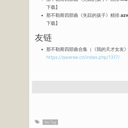
下载】
那不勒斯四部曲《失踪的孩子》精排.
az
下载】
友链
那不勒斯四部曲合集（《我的天才女友》《新名
https://qweree.cn/index.php/1317/
No Tag