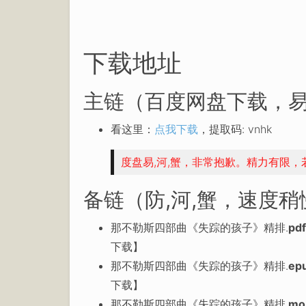
下载地址
主链（百度网盘下载，易
看这里：
点我下载
，提取码: vnhk
度盘易,河,蟹，非常抱歉。精力有限
备链（防,河,蟹，速度
那不勒斯四部曲《失踪的孩子》精排.
pdf
下载】
那不勒斯四部曲《失踪的孩子》精排.
ep
下载】
那不勒斯四部曲《失踪的孩子》精排.
mo