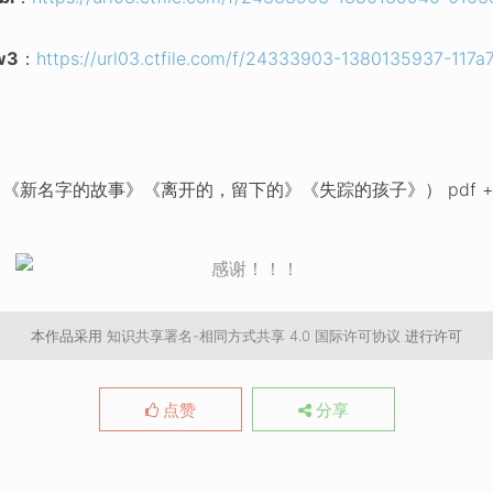
w3
：
https://url03.ctfile.com/f/24333903-1380135937-117
字的故事》《离开的，留下的》《失踪的孩子》） pdf + epub 
本作品采用
知识共享署名-相同方式共享 4.0 国际许可协议
进行许可
点赞
分享