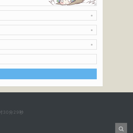
*
*
*
时30分30秒