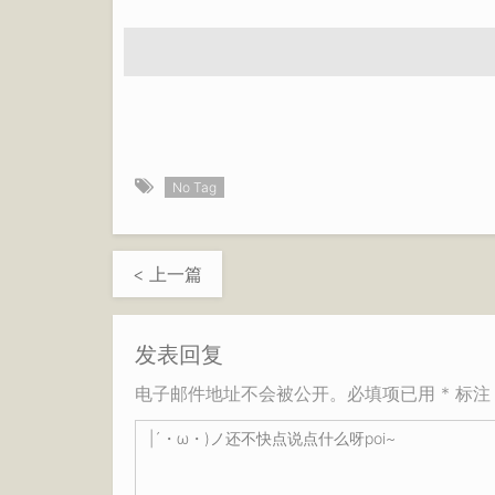
No Tag
< 上一篇
发表回复
电子邮件地址不会被公开。必填项已用 * 标注