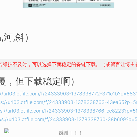
,河,斜）
，若维护不及时，可以选择下面稳定的备链下载。（或留言让博主
稍慢，但下载稳定啊）
://url03.ctfile.com/f/24333903-1378338772-371c1b?p=583
ps://url03.ctfile.com/f/24333903-1378338763-43ea65?p=5
ps://url03.ctfile.com/f/24333903-1378338766-ce8223?p=5
ps://url03.ctfile.com/f/24333903-1378338760-38b609?p=