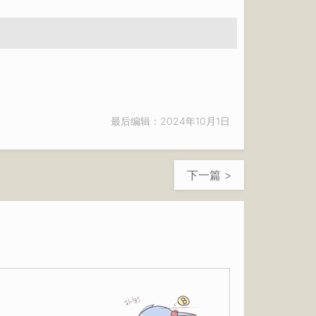
最后编辑：2024年10月1日
下一篇 >