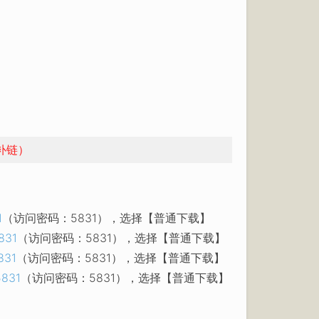
补链）
1
（访问密码：5831），选择【普通下载】
831
（访问密码：5831），选择【普通下载】
831
（访问密码：5831），选择【普通下载】
5831
（访问密码：5831），选择【普通下载】