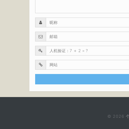
© 2026