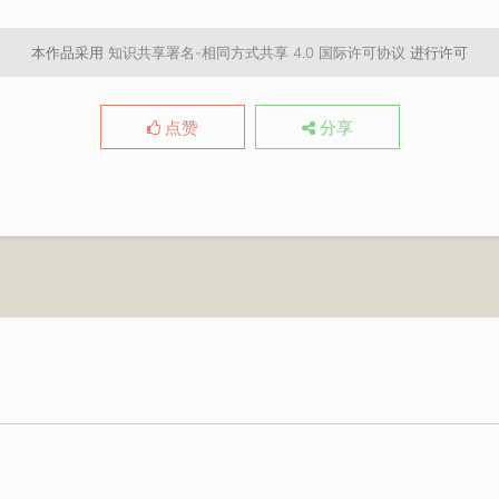
本作品采用
知识共享署名-相同方式共享 4.0 国际许可协议
进行许可
点赞
分享