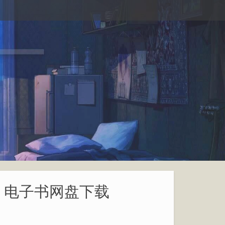
w3 电子书网盘下载