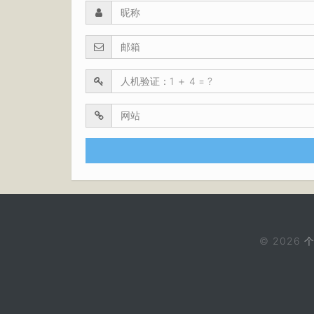
© 2026
个