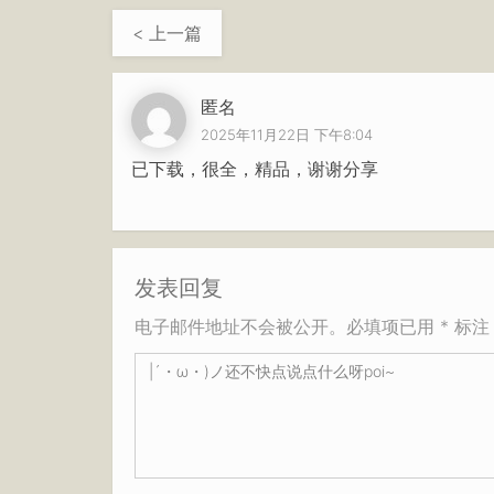
< 上一篇
匿名
2025年11月22日 下午8:04
已下载，很全，精品，谢谢分享
发表回复
电子邮件地址不会被公开。必填项已用 * 标注