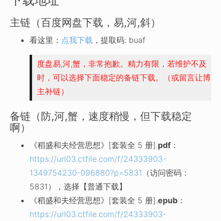
主链（百度网盘下载，易,河,斜）
看这里：
点我下载
，提取码: buaf
度盘易,河,蟹，非常抱歉。精力有限，若维护不及
时，可以选择下面稳定的备链下载。（或留言让博
主补链）
备链（防,河,蟹，速度稍慢，但下载稳定
啊）
《稻盛和夫经营思想》[套装全 5 册].
pdf
：
https://url03.ctfile.com/f/24333903-
1349754230-096880?p=5831
（访问密码：
5831），选择【普通下载】
《稻盛和夫经营思想》[套装全 5 册].
epub
：
https://url03.ctfile.com/f/24333903-