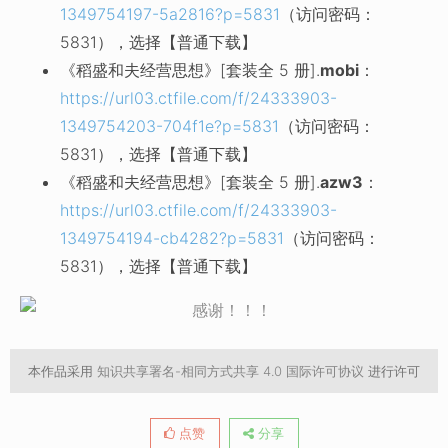
1349754197-5a2816?p=5831
（访问密码：
5831），选择【普通下载】
《稻盛和夫经营思想》[套装全 5 册].
mobi
：
https://url03.ctfile.com/f/24333903-
1349754203-704f1e?p=5831
（访问密码：
5831），选择【普通下载】
《稻盛和夫经营思想》[套装全 5 册].
azw3
：
https://url03.ctfile.com/f/24333903-
1349754194-cb4282?p=5831
（访问密码：
5831），选择【普通下载】
本作品采用
知识共享署名-相同方式共享 4.0 国际许可协议
进行许可
点赞
分享