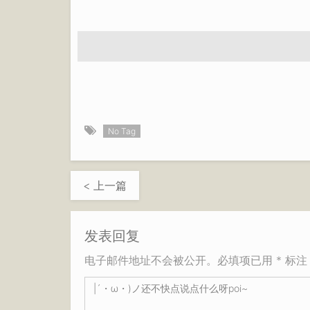
No Tag
< 上一篇
发表回复
电子邮件地址不会被公开。必填项已用 * 标注