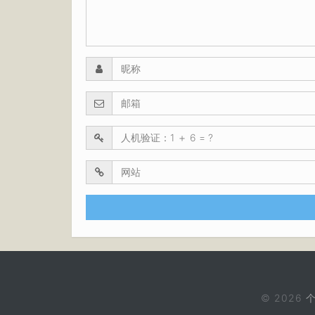
© 2026