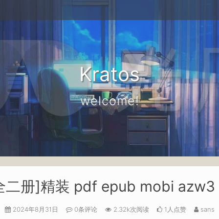
Kratos
welcome!
册]精装 pdf epub mobi az
2024年8月31日
0条评论
2.32k次阅读
1人点赞
sans