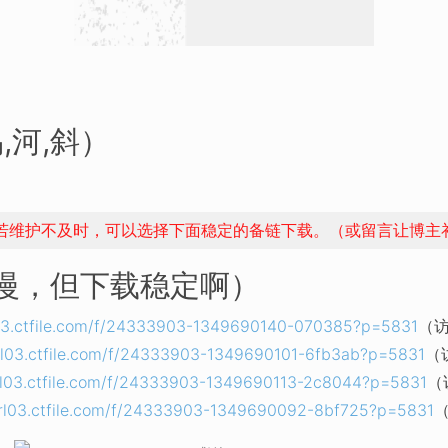
,河,斜）
，若维护不及时，可以选择下面稳定的备链下载。（或留言让博主
稍慢，但下载稳定啊）
l03.ctfile.com/f/24333903-1349690140-070385?p=5831
（访
url03.ctfile.com/f/24333903-1349690101-6fb3ab?p=5831
（
url03.ctfile.com/f/24333903-1349690113-2c8044?p=5831
（
url03.ctfile.com/f/24333903-1349690092-8bf725?p=5831