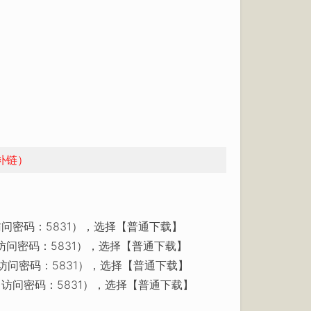
补链）
问密码：5831），选择【普通下载】
访问密码：5831），选择【普通下载】
访问密码：5831），选择【普通下载】
（访问密码：5831），选择【普通下载】