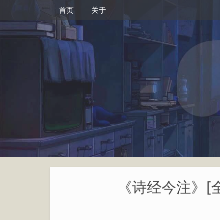
首页
关于
《诗经今注》[全二