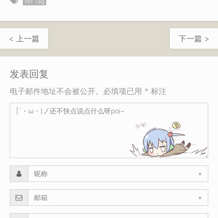
No Tag
< 上一篇
下一篇 >
发表回复
电子邮件地址不会被公开。必填项已用 * 标注
*
*