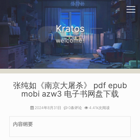
Kratos
welcome!
张纯如《南京大屠杀》 pdf epub
mobi azw3 电子书网盘下载
2024年8月31日
0条评论
4.41k次阅读
内容纲要