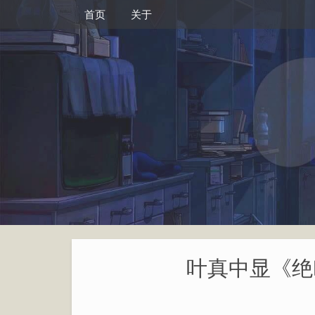
首页
关于
叶真中显《绝叫》