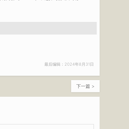
最后编辑：2024年8月31日
下一篇 >