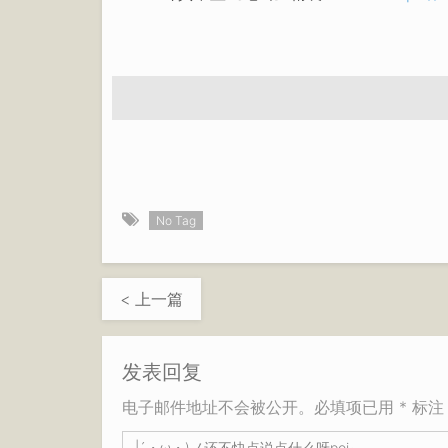
No Tag
< 上一篇
发表回复
电子邮件地址不会被公开。必填项已用 * 标注