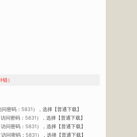
补链）
访问密码：5831），选择【普通下载】
（访问密码：5831），选择【普通下载】
（访问密码：5831），选择【普通下载】
（访问密码：5831），选择【普通下载】