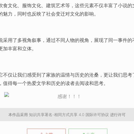
饮食文化、服饰文化、建筑艺术等，这些元素不仅丰富了小说的
的魅力，同时也反映了社会变迁对文化的影响。
说采用了多视角叙事，通过不同人物的视角，展现了同一事件的
更加丰富和立体。
它不仅让我们感受到了家族的温情与历史的沧桑，更让我们思考
，值得每一个热爱文学和历史的读者去阅读和思考。
本作品采用
知识共享署名-相同方式共享 4.0 国际许可协议
进行许可