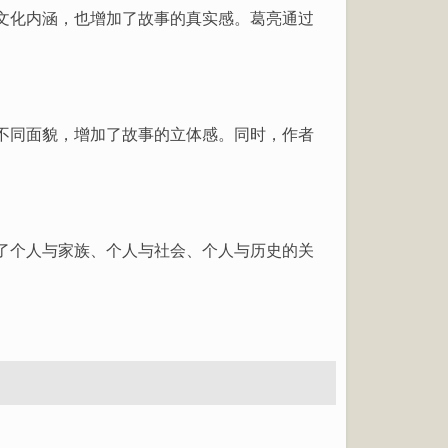
文化内涵，也增加了故事的真实感。葛亮通过
不同面貌，增加了故事的立体感。同时，作者
了个人与家族、个人与社会、个人与历史的关