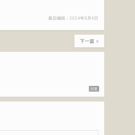
最后编辑：2024年8月4日
下一篇 >
回复