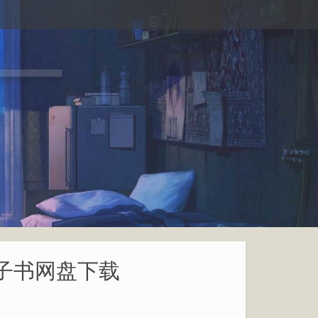
 电子书网盘下载