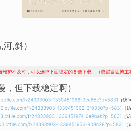
,河,斜）
，若维护不及时，可以选择下面稳定的备链下载。（或留言让博主
稍慢，但下载稳定啊）
03.ctfile.com/f/24333903-1339451986-9ee65e?p=5831
（访问
rl03.ctfile.com/f/24333903-1339451962-3f9330?p=5831
（访
rl03.ctfile.com/f/24333903-1339451974-0e9bab?p=5831
（访
rl03.ctfile.com/f/24333903-1339451956-909c28?p=5831
（