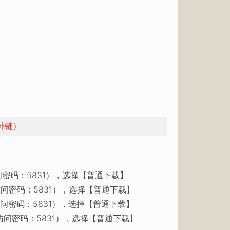
补链）
密码：5831），选择【普通下载】
问密码：5831），选择【普通下载】
问密码：5831），选择【普通下载】
访问密码：5831），选择【普通下载】