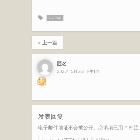
No Tag
< 上一篇
匿名
2025年5月5日 下午1:11
发表回复
电子邮件地址不会被公开。必填项已用 * 标注