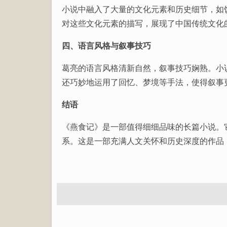
小说中融入了大量的文化元素和历史细节，如
对这些文化元素的描写，展现了中国传统文化
四、语言风格与叙事技巧
葛亮的语言风格清新自然，叙事技巧娴熟。小
还巧妙地运用了回忆、梦境等手法，使得叙事
结语
《燕食记》是一部值得细细品味的长篇小说。
系。这是一部充满人文关怀和历史深度的作品