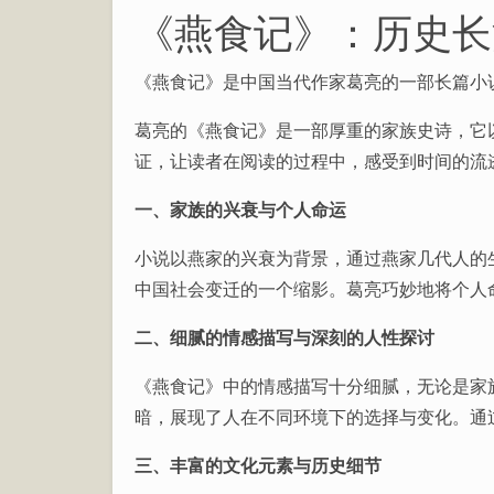
《燕食记》：历史长
《燕食记》是中国当代作家葛亮的一部长篇小
葛亮的《燕食记》是一部厚重的家族史诗，它
证，让读者在阅读的过程中，感受到时间的流
一、家族的兴衰与个人命运
小说以燕家的兴衰为背景，通过燕家几代人的
中国社会变迁的一个缩影。葛亮巧妙地将个人
二、细腻的情感描写与深刻的人性探讨
《燕食记》中的情感描写十分细腻，无论是家
暗，展现了人在不同环境下的选择与变化。通
三、丰富的文化元素与历史细节