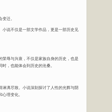
会变迁。
。小说不仅是一部文学作品，更是一部历史见
的荣辱与兴衰，不仅是家族自身的历史，也是
同时，也能体会到历史的沧桑。
得淋漓尽致。小说深刻探讨了人性的光辉与阴
和心理变化。