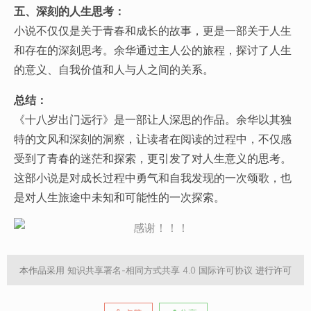
五、深刻的人生思考：
小说不仅仅是关于青春和成长的故事，更是一部关于人生
和存在的深刻思考。余华通过主人公的旅程，探讨了人生
的意义、自我价值和人与人之间的关系。
总结：
《十八岁出门远行》是一部让人深思的作品。余华以其独
特的文风和深刻的洞察，让读者在阅读的过程中，不仅感
受到了青春的迷茫和探索，更引发了对人生意义的思考。
这部小说是对成长过程中勇气和自我发现的一次颂歌，也
是对人生旅途中未知和可能性的一次探索。
本作品采用
知识共享署名-相同方式共享 4.0 国际许可协议
进行许可