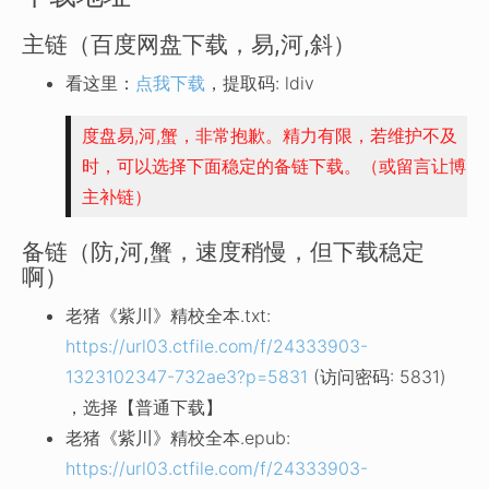
主链（百度网盘下载，易,河,斜）
看这里：
点我下载
，提取码: ldiv
度盘易,河,蟹，非常抱歉。精力有限，若维护不及
时，可以选择下面稳定的备链下载。（或留言让博
主补链）
备链（防,河,蟹，速度稍慢，但下载稳定
啊）
老猪《紫川》精校全本.txt:
https://url03.ctfile.com/f/24333903-
1323102347-732ae3?p=5831
(访问密码: 5831)
，选择【普通下载】
老猪《紫川》精校全本.epub:
https://url03.ctfile.com/f/24333903-