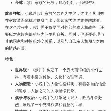
帝林
：紫川家族的死敌，野心勃勃，手段狠辣。
故事梗概
：小说以紫川家族的兴衰为主线，讲述了紫川秀
在家族遭遇危机时挺身而出，带领家族渡过难关的故事。
在这个过程中，紫川秀不仅要面对外部的敌人和战争，还
要应对家族内部的权力斗争和背叛。同时，他还要处理与
其他国家和种族的外交关系，以及与自己亲人和朋友之间
的情感纠葛。
特色
：
世界观
：《紫川》构建了一个庞大而详细的奇幻世
界，有着丰富的种族、文化和地理环境。
人物塑造
：小说中的人物性格鲜明，有着各自的信念
和追求，人物之间的关系错综复杂。
战争与政治
：小说中的战争场面宏大，政治斗争激
烈，展现了一个充满权谋和智慧的世界。