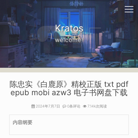
Kratos
welcome!
陈忠实《白鹿原》精校正版 txt pdf
epub mobi azw3 电子书网盘下载
2024年7月7日
0条评论
7.14k次阅读
内容纲要