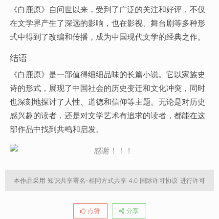
《白鹿原》自问世以来，受到了广泛的关注和好评，不仅
在文学界产生了深远的影响，也在影视、舞台剧等多种形
式中得到了改编和传播，成为中国现代文学的经典之作。
结语
《白鹿原》是一部值得细细品味的长篇小说。它以家族史
诗的形式，展现了中国社会的历史变迁和文化冲突，同时
也深刻地探讨了人性、道德和信仰等主题。无论是对历史
感兴趣的读者，还是对文学艺术有追求的读者，都能在这
部作品中找到共鸣和启发。
本作品采用
知识共享署名-相同方式共享 4.0 国际许可协议
进行许可
点赞
分享