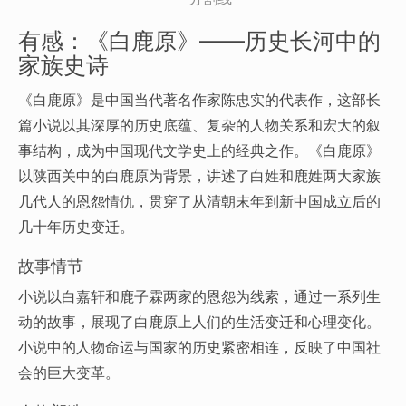
有感：《白鹿原》——历史长河中的
家族史诗
《白鹿原》是中国当代著名作家陈忠实的代表作，这部长
篇小说以其深厚的历史底蕴、复杂的人物关系和宏大的叙
事结构，成为中国现代文学史上的经典之作。《白鹿原》
以陕西关中的白鹿原为背景，讲述了白姓和鹿姓两大家族
几代人的恩怨情仇，贯穿了从清朝末年到新中国成立后的
几十年历史变迁。
故事情节
小说以白嘉轩和鹿子霖两家的恩怨为线索，通过一系列生
动的故事，展现了白鹿原上人们的生活变迁和心理变化。
小说中的人物命运与国家的历史紧密相连，反映了中国社
会的巨大变革。