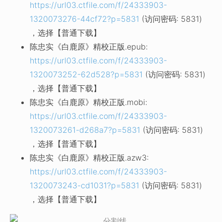
https://url03.ctfile.com/f/24333903-
1320073276-44cf72?p=5831
(访问密码: 5831)
，选择【普通下载】
陈忠实《白鹿原》精校正版.epub:
https://url03.ctfile.com/f/24333903-
1320073252-62d528?p=5831
(访问密码: 5831)
，选择【普通下载】
陈忠实《白鹿原》精校正版.mobi:
https://url03.ctfile.com/f/24333903-
1320073261-d268a7?p=5831
(访问密码: 5831)
，选择【普通下载】
陈忠实《白鹿原》精校正版.azw3:
https://url03.ctfile.com/f/24333903-
1320073243-cd1031?p=5831
(访问密码: 5831)
，选择【普通下载】