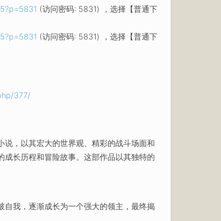
15?p=5831
(访问密码: 5831) ，选择【普通下
15?p=5831
(访问密码: 5831) ，选择【普通下
php/377/
小说，以其宏大的世界观、精彩的战斗场面和
的成长历程和冒险故事。这部作品以其独特的
破自我，逐渐成长为一个强大的领主，最终揭