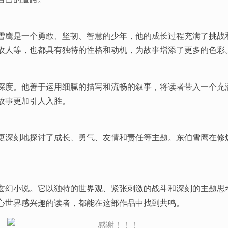
雪鹰是一个勇敢、坚韧、智慧的少年，他的成长过程充满了挑战
敌人等，也都具有独特的性格和动机，为故事增添了更多的色彩
深度。他善于运用细腻的描写和流畅的叙事，将读者带入一个充
故事更加引人入胜。
更深刻地探讨了成长、勇气、友情和责任等主题。东伯雪鹰在修
玄幻小说。它以独特的世界观、紧张刺激的战斗和深刻的主题思
心世界感兴趣的读者，都能在这部作品中找到共鸣。