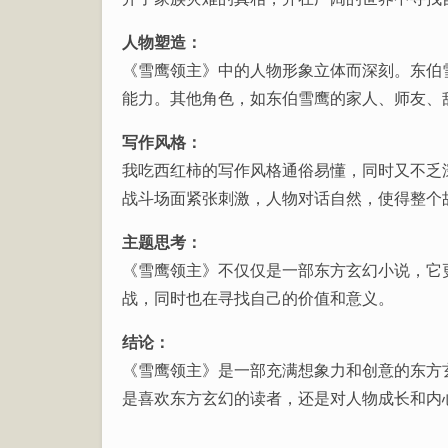
人物塑造：
《雪鹰领主》中的人物形象立体而深刻。东伯
能力。其他角色，如东伯雪鹰的家人、师友、
写作风格：
我吃西红柿的写作风格通俗易懂，同时又不乏
战斗场面紧张刺激，人物对话自然，使得整个
主题思考：
《雪鹰领主》不仅仅是一部东方玄幻小说，它
战，同时也在寻找自己的价值和意义。
结论：
《雪鹰领主》是一部充满想象力和创意的东方
是喜欢东方玄幻的读者，还是对人物成长和内