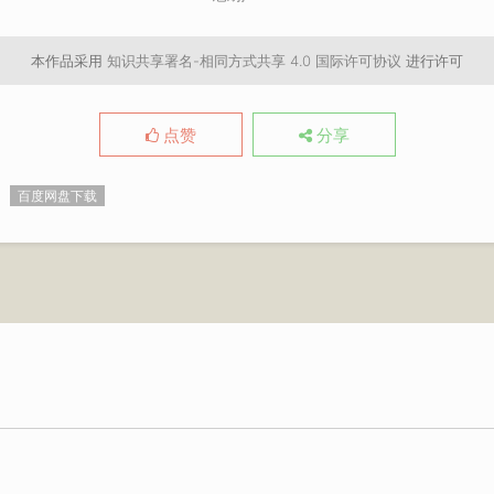
本作品采用
知识共享署名-相同方式共享 4.0 国际许可协议
进行许可
点赞
分享
百度网盘下载