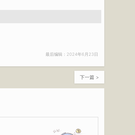
最后编辑：2024年6月23日
下一篇 >