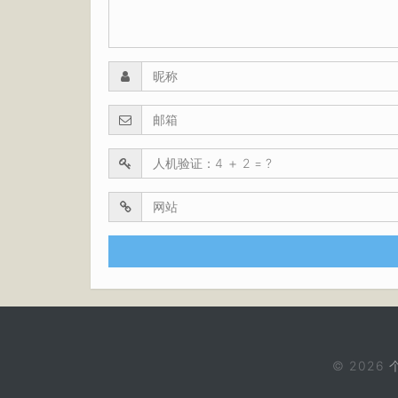
© 2026