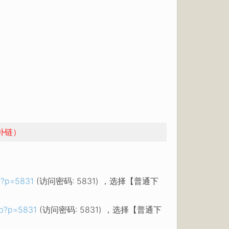
补链）
07?p=5831
(访问密码: 5831) ，选择【普通下
eb?p=5831
(访问密码: 5831) ，选择【普通下