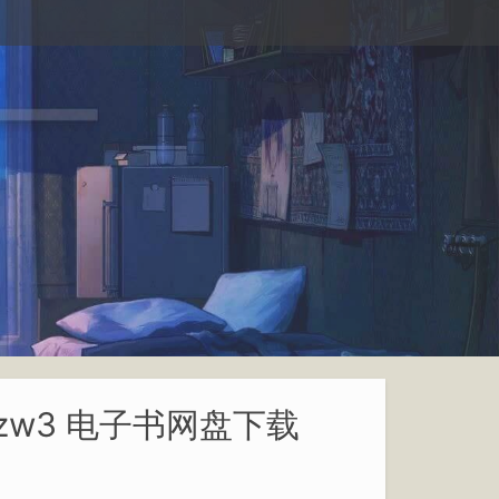
azw3 电子书网盘下载