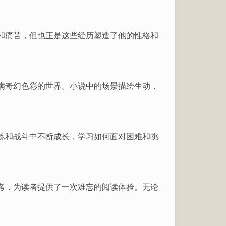
和痛苦，但也正是这些经历塑造了他的性格和
。
满奇幻色彩的世界。小说中的场景描绘生动，
炼和战斗中不断成长，学习如何面对困难和挑
考，为读者提供了一次难忘的阅读体验。无论