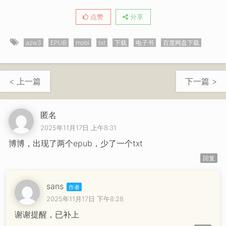
点赞
分享
azw3
EPUB
mobi
txt
下载
电子书
百度网盘下载
< 上一篇
下一篇 >
匿名
2025年11月17日 上午8:31
博博，出现了两个epub，少了一个txt
回复
sans
2025年11月17日 下午8:28
谢谢提醒，已补上