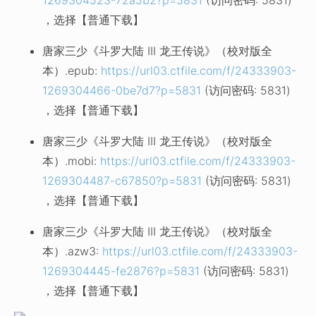
1269304523-72a5b2?p=5831
(访问密码: 5831)
，选择【普通下载】
唐家三少《斗罗大陆 III 龙王传说》（校对版全
本）.epub:
https://url03.ctfile.com/f/24333903-
1269304466-0be7d7?p=5831
(访问密码: 5831)
，选择【普通下载】
唐家三少《斗罗大陆 III 龙王传说》（校对版全
本）.mobi:
https://url03.ctfile.com/f/24333903-
1269304487-c67850?p=5831
(访问密码: 5831)
，选择【普通下载】
唐家三少《斗罗大陆 III 龙王传说》（校对版全
本）.azw3:
https://url03.ctfile.com/f/24333903-
1269304445-fe2876?p=5831
(访问密码: 5831)
，选择【普通下载】