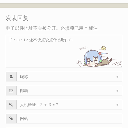
发表回复
电子邮件地址不会被公开。必填项已用 * 标注
*
*
*