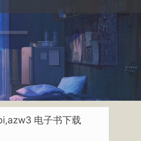
i,azw3 电子书下载