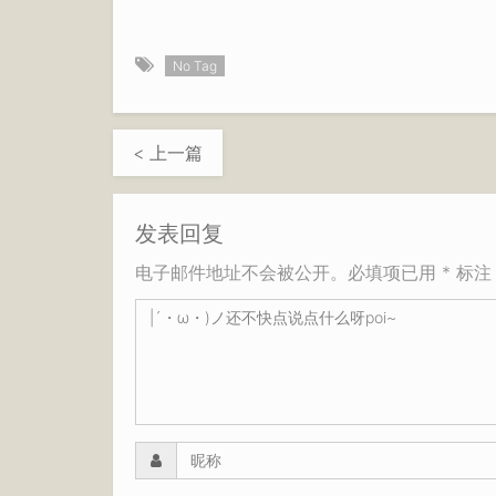
No Tag
< 上一篇
发表回复
电子邮件地址不会被公开。必填项已用 * 标注