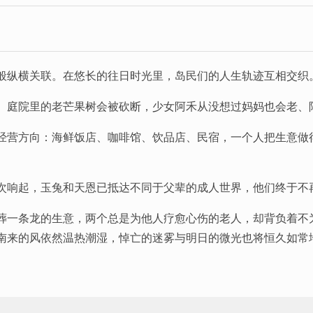
般纵横关联。在悠长的往日时光里，岛民们的人生轨迹互相交织
、庭院里的老芒果树会被砍断，少女阿禾从没想过妈妈也会老、
经营方向：海鲜饭店、咖啡馆、饮品店、民宿，一个人把生意做
次响起，玉兔和天恩已抵达不同于父辈的成人世界，他们终于不
葬一条龙的生意，两个总是为他人疗愈心伤的老人，却背负着不
南来的风依然温热潮湿，悼亡的迷雾与明日的微光也将恒久如常