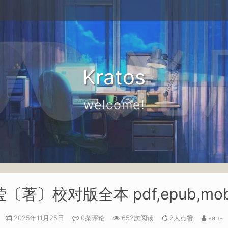
Kratos
welcome!
〕校对版全本 pdf,epub,mob
2025年11月25日
0条评论
652次阅读
2人点赞
sans