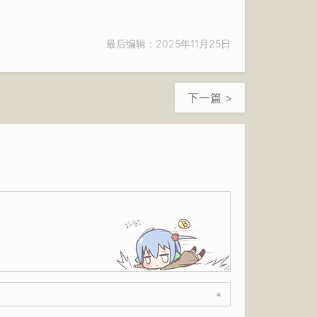
最后编辑：2025年11月25日
下一篇 >
*