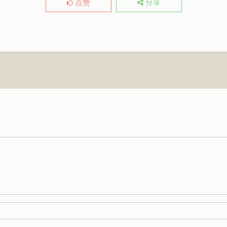
点赞
分享