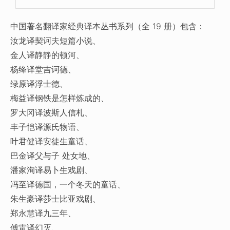
中国著名翻译家经典译本丛书系列（全 19 册）包含：
汝龙译契诃夫短篇小说、
金人译静静的顿河、
杨绛译堂吉诃德、
绿原译浮士德、
梅益译钢铁是怎样炼成的、
罗大冈译波斯人信札、
丰子恺译源氏物语、
叶君健译安徒生童话、
巴金译父与子 处女地、
潘家洵译易卜生戏剧、
冯至译德国，一个冬天的童话、
朱生豪译莎士比亚戏剧、
郑永慧译九三年、
傅雷译幻灭、