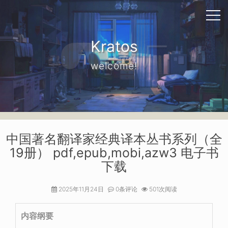
Kratos
welcome!
中国著名翻译家经典译本丛书系列（全
19册） pdf,epub,mobi,azw3 电子书
下载
2025年11月24日
0条评论
501次阅读
内容纲要