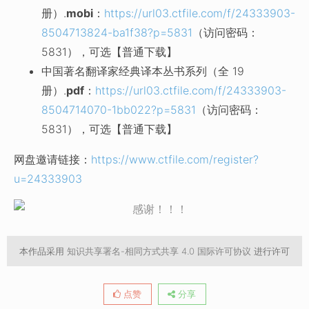
册）.
mobi
：
https://url03.ctfile.com/f/24333903-
8504713824-ba1f38?p=5831
（访问密码：
5831），可选【普通下载】
中国著名翻译家经典译本丛书系列（全 19
册）.
pdf
：
https://url03.ctfile.com/f/24333903-
8504714070-1bb022?p=5831
（访问密码：
5831），可选【普通下载】
网盘邀请链接：
https://www.ctfile.com/register?
u=24333903
本作品采用
知识共享署名-相同方式共享 4.0 国际许可协议
进行许可
点赞
分享