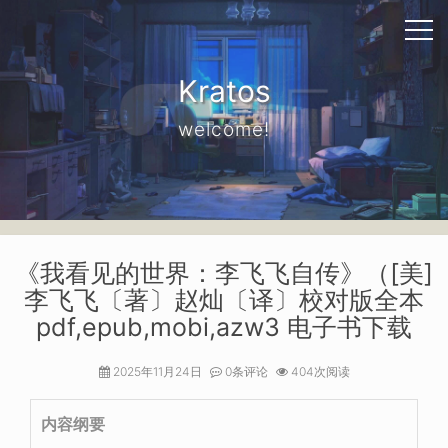
Kratos
welcome!
《我看见的世界：李飞飞自传》（[美]
李飞飞〔著〕赵灿〔译〕校对版全本
pdf,epub,mobi,azw3 电子书下载
2025年11月24日
0条评论
404次阅读
内容纲要