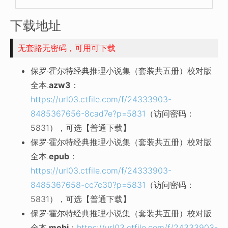
下载地址
无套路无密码，可用可下载
保罗·霍尔特经典推理小说集（套装共五册）校对版
全本.
azw3
：
https://url03.ctfile.com/f/24333903-
8485367656-8cad7e?p=5831
（访问密码：
5831），可选【普通下载】
保罗·霍尔特经典推理小说集（套装共五册）校对版
全本.
epub
：
https://url03.ctfile.com/f/24333903-
8485367658-cc7c30?p=5831
（访问密码：
5831），可选【普通下载】
保罗·霍尔特经典推理小说集（套装共五册）校对版
全本.
mobi
：
https://url03.ctfile.com/f/24333903-