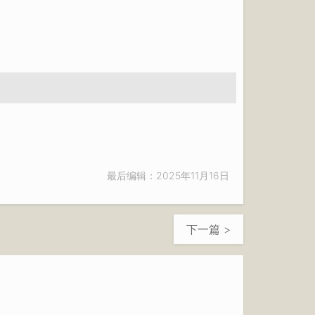
最后编辑：2025年11月16日
下一篇 >