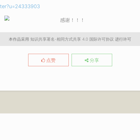
ister?u=24333903
本作品采用
知识共享署名-相同方式共享 4.0 国际许可协议
进行许可
点赞
分享