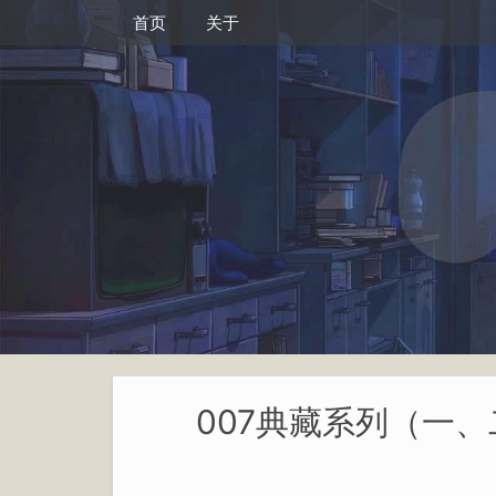
首页
关于
007典藏系列（一、二辑