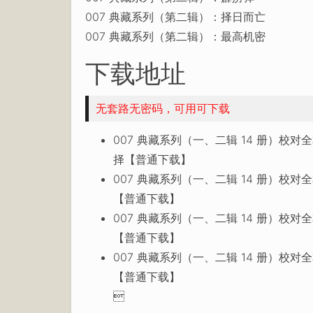
007 典藏系列（第二辑）：择日而亡
007 典藏系列（第二辑）：最高机密
下载地址
无套路无密码，可用可下载
007 典藏系列（一、二辑 14 册）校对全
择【普通下载】
007 典藏系列（一、二辑 14 册）校对全
【普通下载】
007 典藏系列（一、二辑 14 册）校对全
【普通下载】
007 典藏系列（一、二辑 14 册）校对全
【普通下载】
