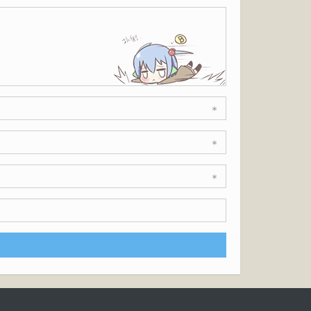
*
*
*