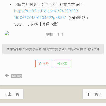
《目光》陶勇，李润〔著〕精校全本.
pdf
：
https://url03.ctfile.com/f/24333903-
1510657918-070422?p=5831
（访问密码：
5831），选择【普通下载】
本作品采用
知识共享署名-相同方式共享 4.0 国际许可协议
进行许可
点赞
分享
No Tag
< 上一篇
下一篇 >