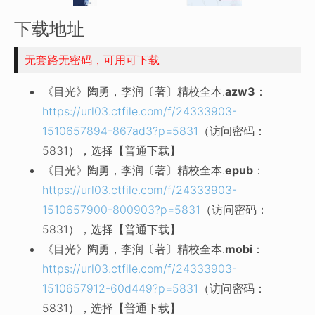
下载地址
无套路无密码，可用可下载
《目光》陶勇，李润〔著〕精校全本.
azw3
：
https://url03.ctfile.com/f/24333903-
1510657894-867ad3?p=5831
（访问密码：
5831），选择【普通下载】
《目光》陶勇，李润〔著〕精校全本.
epub
：
https://url03.ctfile.com/f/24333903-
1510657900-800903?p=5831
（访问密码：
5831），选择【普通下载】
《目光》陶勇，李润〔著〕精校全本.
mobi
：
https://url03.ctfile.com/f/24333903-
1510657912-60d449?p=5831
（访问密码：
5831），选择【普通下载】