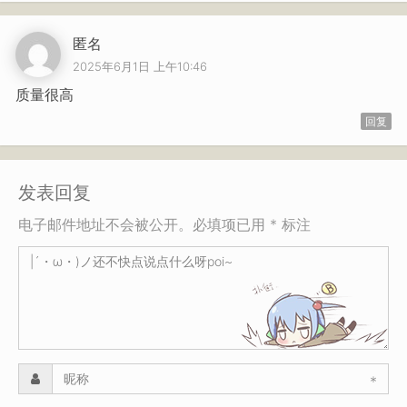
匿名
2025年6月1日 上午10:46
质量很高
回复
发表回复
电子邮件地址不会被公开。必填项已用 * 标注
*