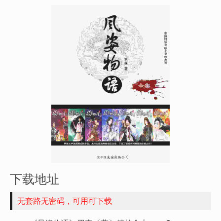
下载地址
无套路无密码，可用可下载