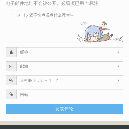
电子邮件地址不会被公开。必填项已用 * 标注
*
*
*