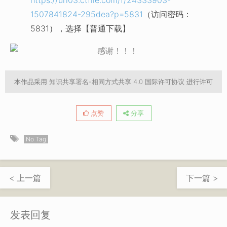
https://url03.ctfile.com/f/24333903-
1507841824-295dea?p=5831
（访问密码：
5831），选择【普通下载】
本作品采用
知识共享署名-相同方式共享 4.0 国际许可协议
进行许可
点赞
分享
No Tag
< 上一篇
下一篇 >
发表回复