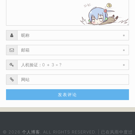
*
*
*
© 2026
个人博客
. ALL RIGHTS RESERVED. | 已在风雨中度过