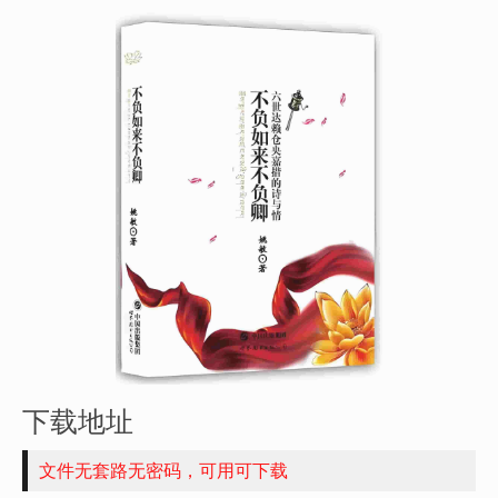
下载地址
文件无套路无密码，可用可下载