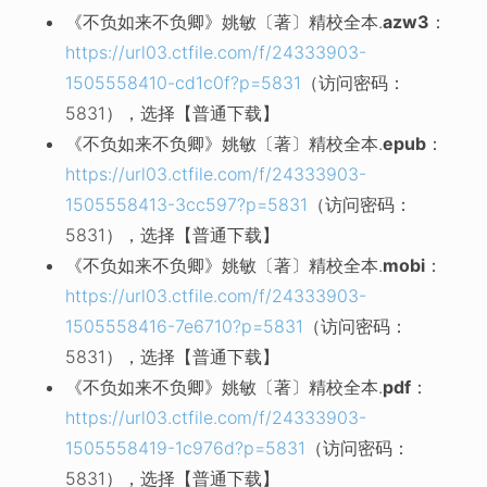
《不负如来不负卿》姚敏〔著〕精校全本.
azw3
：
https://url03.ctfile.com/f/24333903-
1505558410-cd1c0f?p=5831
（访问密码：
5831），选择【普通下载】
《不负如来不负卿》姚敏〔著〕精校全本.
epub
：
https://url03.ctfile.com/f/24333903-
1505558413-3cc597?p=5831
（访问密码：
5831），选择【普通下载】
《不负如来不负卿》姚敏〔著〕精校全本.
mobi
：
https://url03.ctfile.com/f/24333903-
1505558416-7e6710?p=5831
（访问密码：
5831），选择【普通下载】
《不负如来不负卿》姚敏〔著〕精校全本.
pdf
：
https://url03.ctfile.com/f/24333903-
1505558419-1c976d?p=5831
（访问密码：
5831），选择【普通下载】