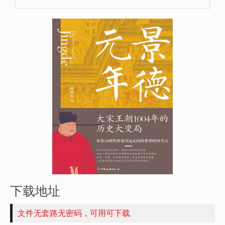
下载地址
文件无套路无密码，可用可下载