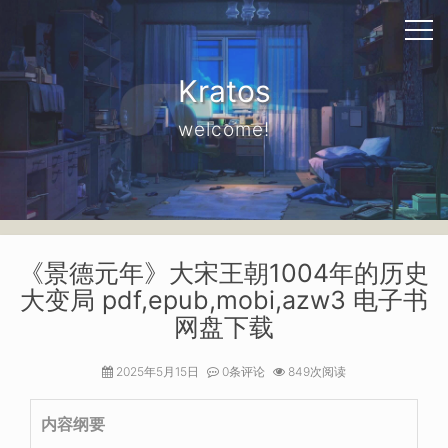
Kratos
welcome!
《景德元年》大宋王朝1004年的历史
大变局 pdf,epub,mobi,azw3 电子书
网盘下载
2025年5月15日
0条评论
849次阅读
内容纲要