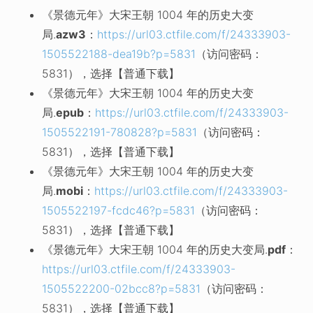
《景德元年》大宋王朝 1004 年的历史大变
局.
azw3
：
https://url03.ctfile.com/f/24333903-
1505522188-dea19b?p=5831
（访问密码：
5831），选择【普通下载】
《景德元年》大宋王朝 1004 年的历史大变
局.
epub
：
https://url03.ctfile.com/f/24333903-
1505522191-780828?p=5831
（访问密码：
5831），选择【普通下载】
《景德元年》大宋王朝 1004 年的历史大变
局.
mobi
：
https://url03.ctfile.com/f/24333903-
1505522197-fcdc46?p=5831
（访问密码：
5831），选择【普通下载】
《景德元年》大宋王朝 1004 年的历史大变局.
pdf
：
https://url03.ctfile.com/f/24333903-
1505522200-02bcc8?p=5831
（访问密码：
5831），选择【普通下载】