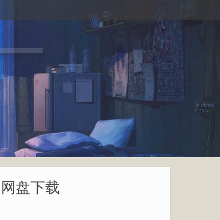
书网盘下载