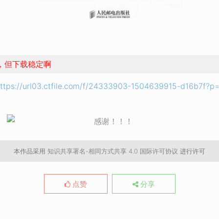
，但下载稳定啊
ttps://url03.ctfile.com/f/24333903-1504639915-d16b7f?p
本作品采用
知识共享署名-相同方式共享 4.0 国际许可协议
进行许可
点赞
分享