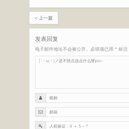
< 上一篇
发表回复
电子邮件地址不会被公开。必填项已用 * 标注