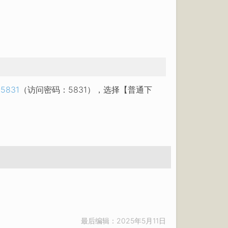
=5831
（访问密码：5831），选择【普通下
最后编辑：2025年5月11日