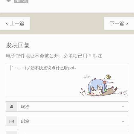
No Tag
< 上一篇
下一篇 >
发表回复
电子邮件地址不会被公开。必填项已用 * 标注
*
*