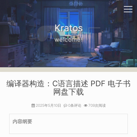
Kratos
welcome!
编译器构造：C语言描述 PDF 电子书
网盘下载
2025年5月10日
0条评论
709次阅读
内容纲要