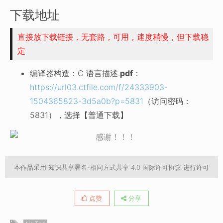
下载地址
直接放下载链接，无套路，可用，速度稍慢，但下载稳
定
编译器构造：C 语言描述.
pdf
：
https://url03.ctfile.com/f/24333903-
1504365823-3d5a0b?p=5831
（访问密码：
5831），选择【普通下载】
本作品采用
知识共享署名-相同方式共享 4.0 国际许可协议
进行许可
点赞
分享