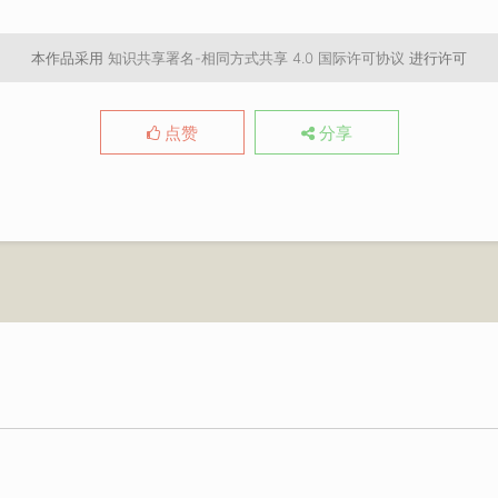
本作品采用
知识共享署名-相同方式共享 4.0 国际许可协议
进行许可
点赞
分享