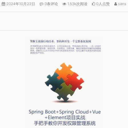
2024年10月22日
0条评论
1.53k次阅读
0人点赞
sans