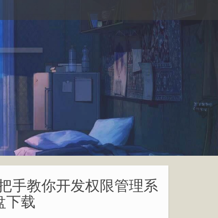
目实战：手把手教你开发权限管理系
盘下载