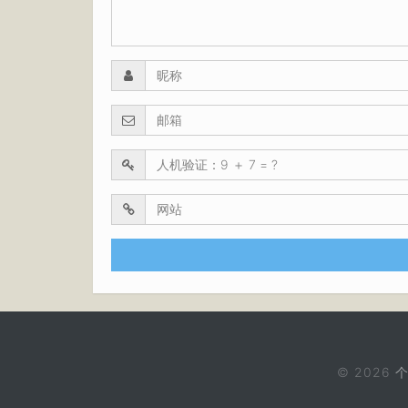
© 2026