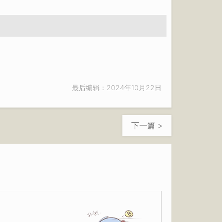
最后编辑：2024年10月22日
下一篇 >