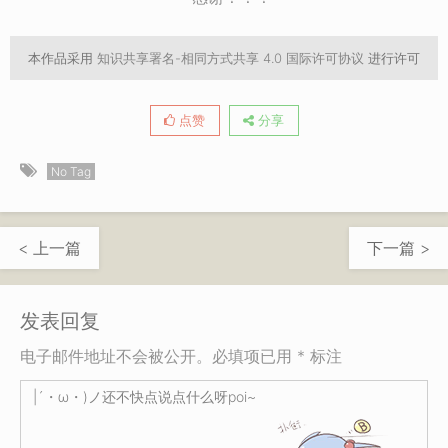
本作品采用
知识共享署名-相同方式共享 4.0 国际许可协议
进行许可
点赞
分享
No Tag
< 上一篇
下一篇 >
发表回复
电子邮件地址不会被公开。必填项已用 * 标注