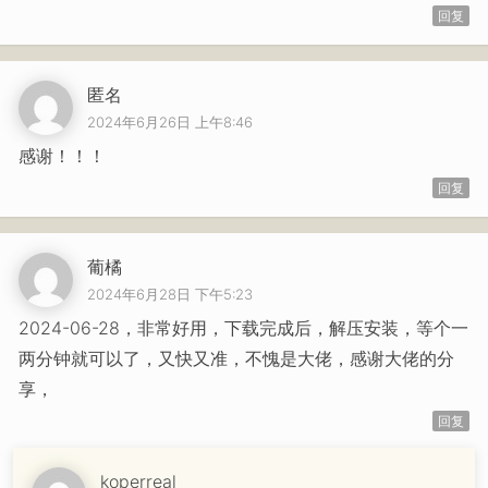
回复
匿名
2024年6月26日 上午8:46
感谢！！！
回复
葡橘
2024年6月28日 下午5:23
2024-06-28，非常好用，下载完成后，解压安装，等个一
两分钟就可以了，又快又准，不愧是大佬，感谢大佬的分
享，
回复
koperreal