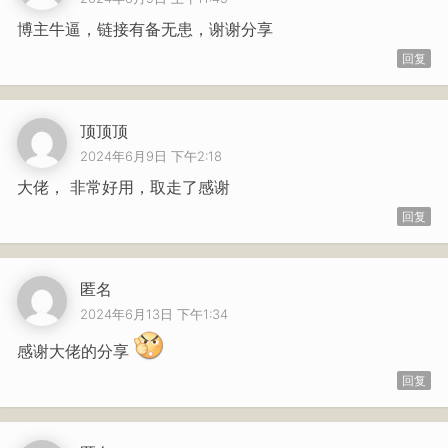
博主牛逼，链接有备无患，谢谢分享
回复
顶顶顶
2024年6月9日 下午2:18
大佬， 非常好用，取走了感谢
回复
匿名
2024年6月13日 下午1:34
感谢大佬的分享
回复