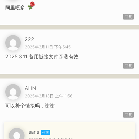
阿里嘎多
回复
222
2025年3月11日 下午5:45
2025.3.11 备用链接文件亲测有效
回复
ALIN
2025年3月13日 上午11:56
可以补个链接吗，谢谢
回复
sans