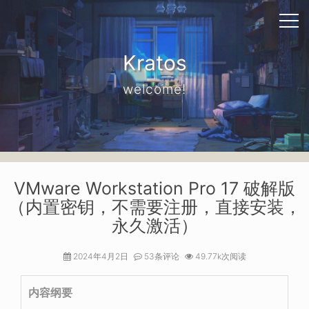
Kratos
welcome!
VMware Workstation Pro 17 破解版
（内置密钥，不需要注册，直接安装，
永久激活）
2024年4月2日
53条评论
49.77k次阅读
内容纲要