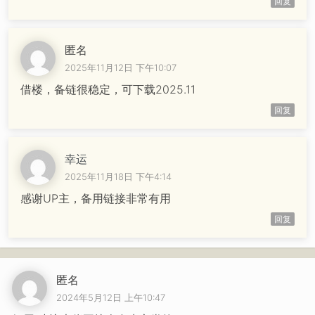
回复
匿名
2025年11月12日 下午10:07
借楼，备链很稳定，可下载2025.11
回复
幸运
2025年11月18日 下午4:14
感谢UP主，备用链接非常有用
回复
匿名
2024年5月12日 上午10:47