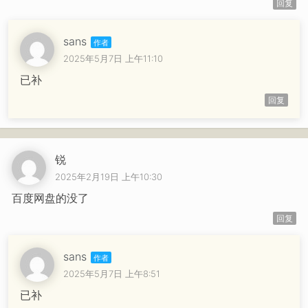
回复
sans
2025年5月7日 上午11:10
已补
回复
锐
2025年2月19日 上午10:30
百度网盘的没了
回复
sans
2025年5月7日 上午8:51
已补