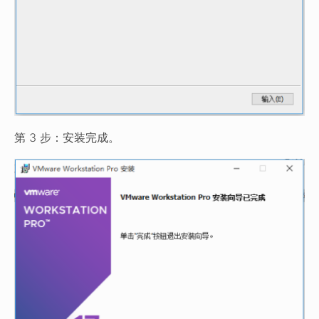
第 3 步：安装完成。