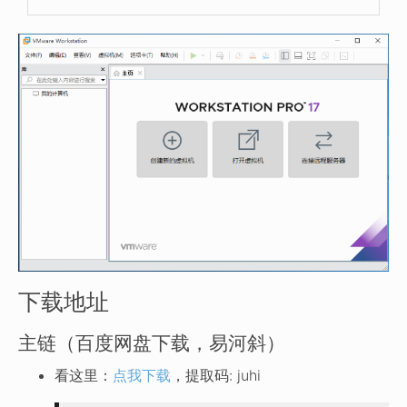
下载地址
主链（百度网盘下载，易河斜）
看这里：
点我下载
，提取码: juhi