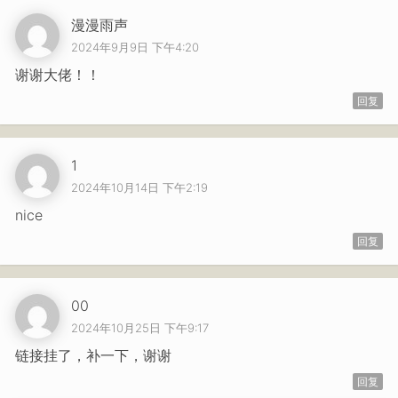
漫漫雨声
2024年9月9日 下午4:20
谢谢大佬！！
回复
1
2024年10月14日 下午2:19
nice
回复
00
2024年10月25日 下午9:17
链接挂了，补一下，谢谢
回复