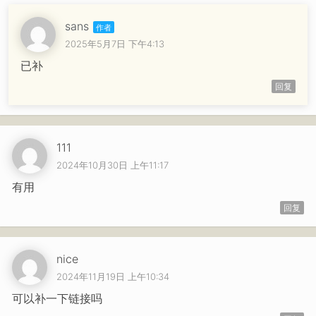
sans
2025年5月7日 下午4:13
已补
回复
111
2024年10月30日 上午11:17
有用
回复
nice
2024年11月19日 上午10:34
可以补一下链接吗