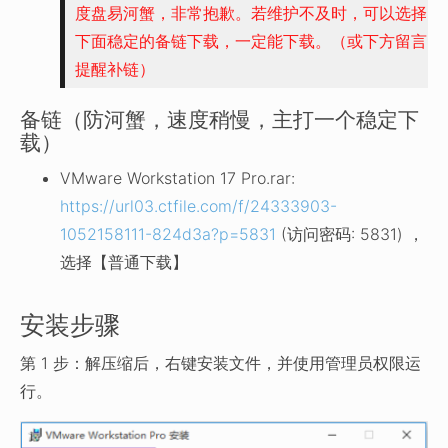
度盘易河蟹，非常抱歉。若维护不及时，可以选择
下面稳定的备链下载，一定能下载。（或下方留言
提醒补链）
备链（防河蟹，速度稍慢，主打一个稳定下
载）
VMware Workstation 17 Pro.rar:
https://url03.ctfile.com/f/24333903-
1052158111-824d3a?p=5831
(访问密码: 5831) ，
选择【普通下载】
安装步骤
第 1 步：解压缩后，右键安装文件，并使用管理员权限运
行。