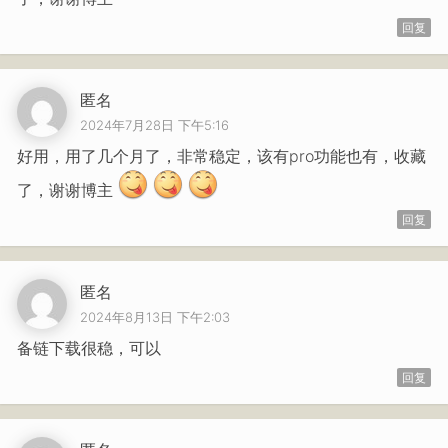
回复
匿名
2024年7月28日 下午5:16
好用，用了几个月了，非常稳定，该有pro功能也有，收藏
了，谢谢博主
回复
匿名
2024年8月13日 下午2:03
备链下载很稳，可以
回复