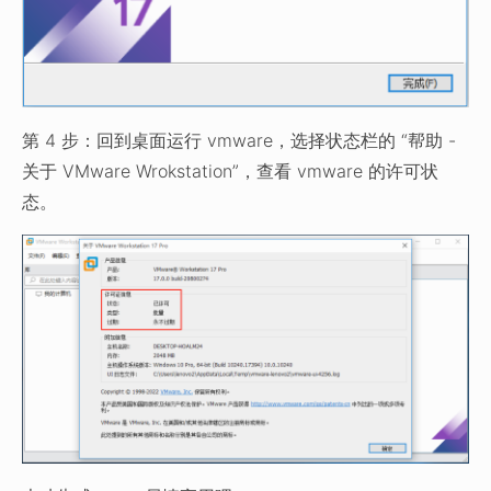
第 4 步：回到桌面运行 vmware，选择状态栏的 “帮助 -
关于 VMware Wrokstation”，查看 vmware 的许可状
态。