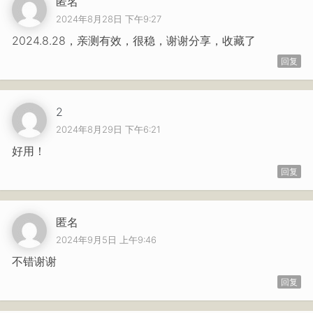
匿名
2024年8月28日 下午9:27
2024.8.28，亲测有效，很稳，谢谢分享，收藏了
回复
2
2024年8月29日 下午6:21
好用！
回复
匿名
2024年9月5日 上午9:46
不错谢谢
回复