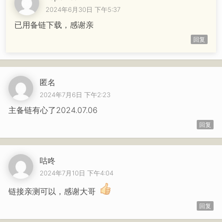
2024年6月30日 下午5:37
已用备链下载，感谢亲
回复
匿名
2024年7月6日 下午2:23
主备链有心了2024.07.06
回复
咕咚
2024年7月10日 下午4:04
链接亲测可以，感谢大哥
回复