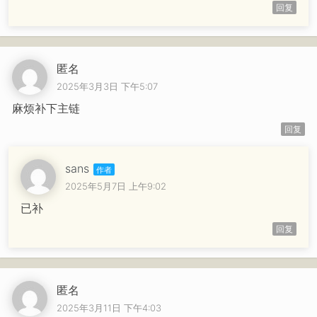
回复
匿名
2025年3月3日 下午5:07
麻烦补下主链
回复
sans
2025年5月7日 上午9:02
已补
回复
匿名
2025年3月11日 下午4:03