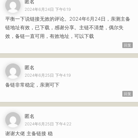
匿名
2024年6月24日 下午6:19
平衡一下说链接无效的评论。2024年6月24日，亲测主备
链地址有效，已下载，感谢分享。主链不清楚，偶尔失
效，备链一直可用，有效地址，可以下载
回复
匿名
2024年6月25日 下午4:19
备链非常稳定，亲测可下
回复
匿名
2024年6月25日 下午4:22
谢谢大佬 主备链接 稳