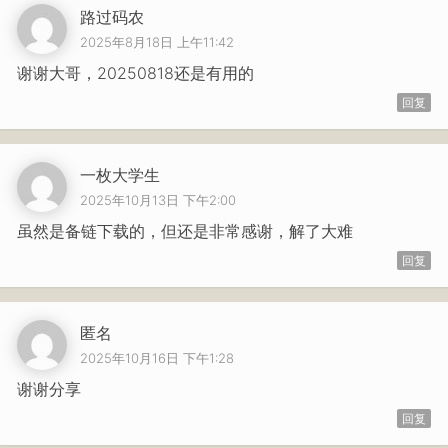
路过码农
2025年8月18日 上午11:42
谢谢大哥，20250818还是有用的
回复
一枚大学生
2025年10月13日 下午2:00
虽然是备链下载的，但还是非常感谢，解了大难
回复
匿名
2025年10月16日 下午1:28
谢谢分享
回复