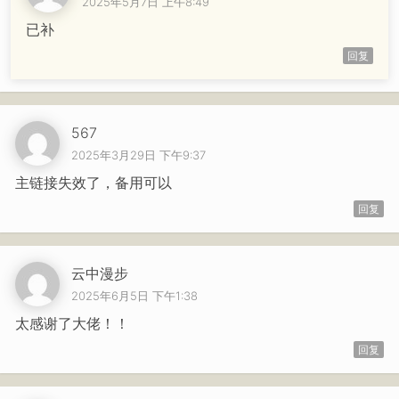
2025年5月7日 上午8:49
已补
回复
567
2025年3月29日 下午9:37
主链接失效了，备用可以
回复
云中漫步
2025年6月5日 下午1:38
太感谢了大佬！！
回复