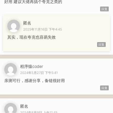
好用 建议大佬再搞个夸克之类的
回复
匿名
2025年11月16日 下午4:45
其实，现在夸克也容易失效
回复
程序猿coder
2024年5月27日 下午5:41
亲测可行，感谢分享，备链很好用
回复
匿名
2024年6月9日 上午11:45