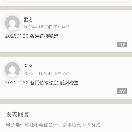
匿名
2025年11月20日 下午4:27
2025.11.20 备用链接稳定
回复
匿名
2025年11月25日 下午5:34
2025.11.25 备用链接稳定 感谢楼主
回复
发表回复
电子邮件地址不会被公开。必填项已用 * 标注