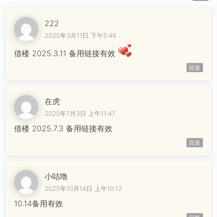
222
2025年3月11日 下午5:46
借楼 2025.3.11 备用链接有效
回复
在虎
2025年7月3日 上午11:47
借楼 2025.7.3 备用链接有效
回复
小咕噜
2025年10月14日 上午10:12
10.14备用有效