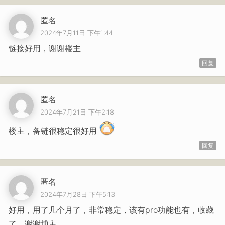
匿名
2024年7月11日 下午1:44
链接好用，谢谢楼主
回复
匿名
2024年7月21日 下午2:18
楼主，备链很稳定很好用
回复
匿名
2024年7月28日 下午5:13
好用，用了几个月了，非常稳定，该有pro功能也有，收藏
了，谢谢博主