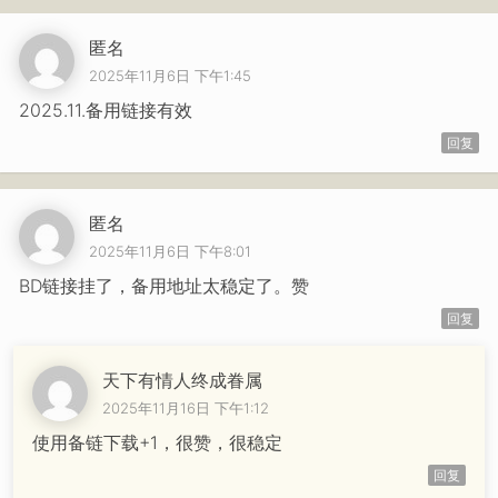
匿名
2025年11月6日 下午1:45
2025.11.备用链接有效
回复
匿名
2025年11月6日 下午8:01
BD链接挂了，备用地址太稳定了。赞
回复
天下有情人终成眷属
2025年11月16日 下午1:12
使用备链下载+1，很赞，很稳定
回复