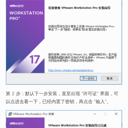
第 2 步：默认下一步安装，直至出现 “许可证” 界面，可
以点进去看一下，已经内置了密钥，再点击 “输入”。