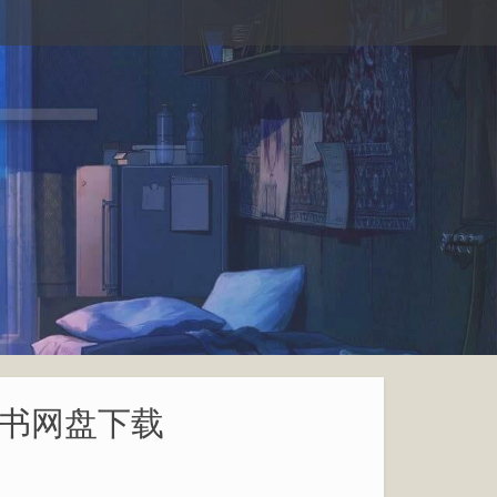
子书网盘下载