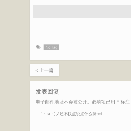
No Tag
< 上一篇
发表回复
电子邮件地址不会被公开。必填项已用 * 标注