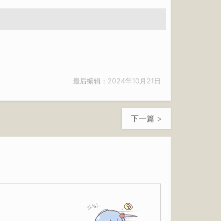
最后编辑：2024年10月21日
下一篇 >