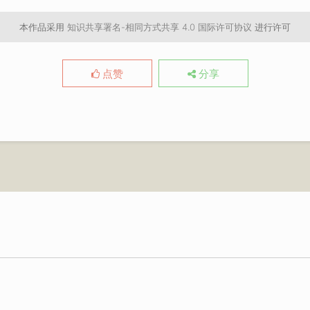
本作品采用
知识共享署名-相同方式共享 4.0 国际许可协议
进行许可
点赞
分享