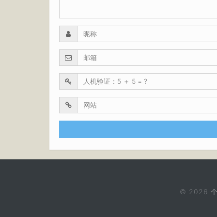
© 2026