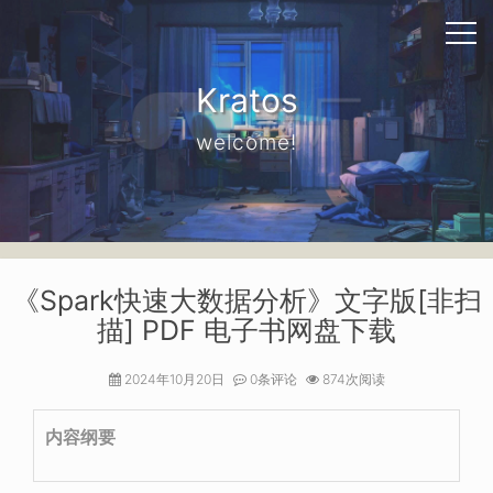
Kratos
welcome!
《Spark快速大数据分析》文字版[非扫
描] PDF 电子书网盘下载
2024年10月20日
0条评论
874次阅读
内容纲要