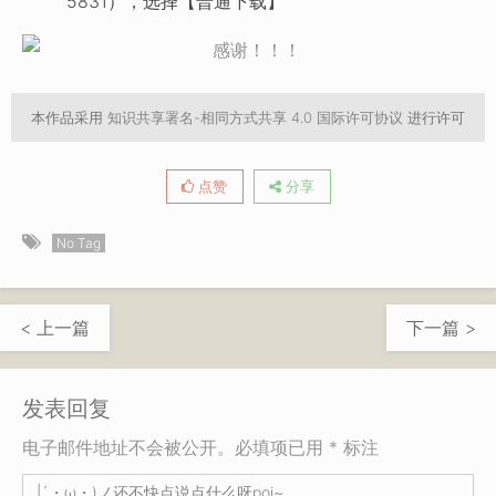
5831），选择【普通下载】
本作品采用
知识共享署名-相同方式共享 4.0 国际许可协议
进行许可
点赞
分享
No Tag
< 上一篇
下一篇 >
发表回复
电子邮件地址不会被公开。必填项已用 * 标注