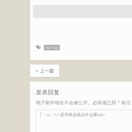
No Tag
< 上一篇
发表回复
电子邮件地址不会被公开。必填项已用 * 标注