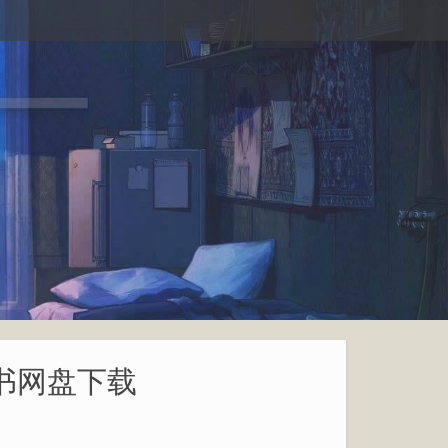
子书网盘下载