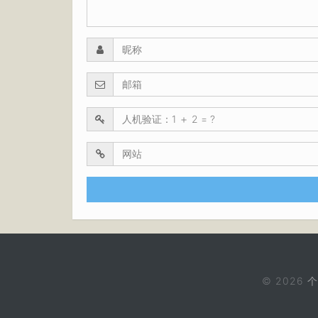
© 2026
个