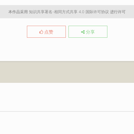
本作品采用
知识共享署名-相同方式共享 4.0 国际许可协议
进行许可
点赞
分享