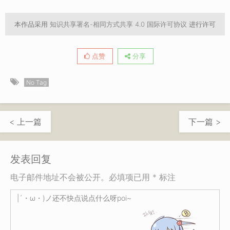
本作品采用
知识共享署名-相同方式共享 4.0 国际许可协议
进行许可
点赞
分享
No Tag
< 上一篇
下一篇 >
发表回复
电子邮件地址不会被公开。必填项已用 * 标注