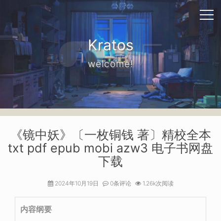
Kratos
welcome!
《镜中妖》〔一枚铜钱 著〕精校全本
txt pdf epub mobi azw3 电子书网盘
下载
2024年10月19日
0条评论
1.26k次阅读
内容纲要