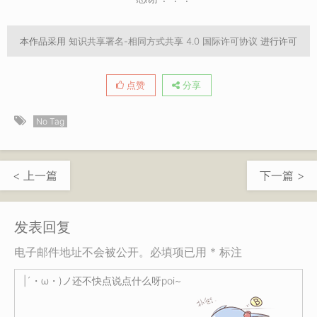
本作品采用
知识共享署名-相同方式共享 4.0 国际许可协议
进行许可
点赞
分享
No Tag
< 上一篇
下一篇 >
发表回复
电子邮件地址不会被公开。必填项已用 * 标注