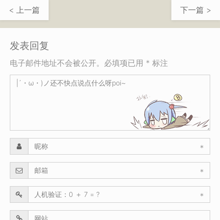
< 上一篇
下一篇 >
发表回复
电子邮件地址不会被公开。必填项已用 * 标注
*
*
*