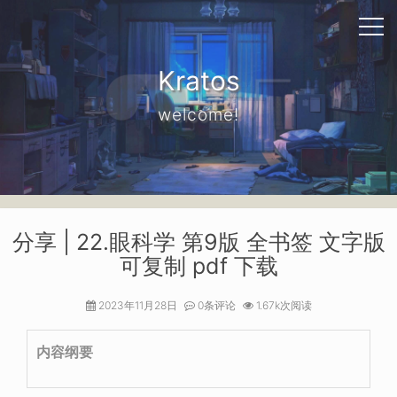
Kratos
welcome!
分享 | 22.眼科学 第9版 全书签 文字版
可复制 pdf 下载
2023年11月28日
0条评论
1.67k次阅读
内容纲要