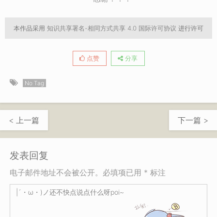
本作品采用
知识共享署名-相同方式共享 4.0 国际许可协议
进行许可
点赞
分享
No Tag
< 上一篇
下一篇 >
发表回复
电子邮件地址不会被公开。必填项已用 * 标注