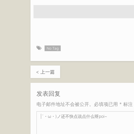
No Tag
< 上一篇
发表回复
电子邮件地址不会被公开。必填项已用 * 标注