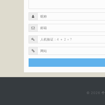
© 2026
个