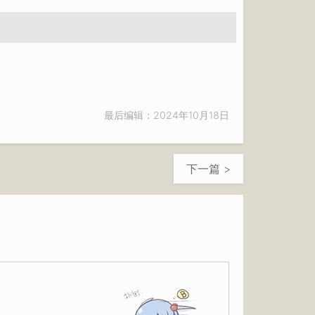
最后编辑：2024年10月18日
下一篇 >