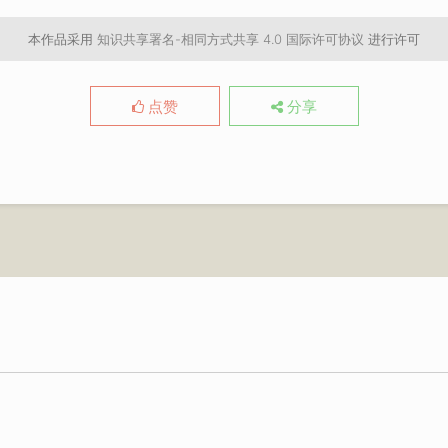
本作品采用
知识共享署名-相同方式共享 4.0 国际许可协议
进行许可
点赞
分享