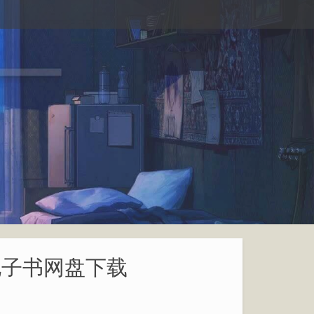
电子书网盘下载