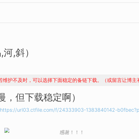
,河,斜）
，若维护不及时，可以选择下面稳定的备链下载。（或留言让博主
稍慢，但下载稳定啊）
https://url03.ctfile.com/f/24333903-1383840142-b0fbec?