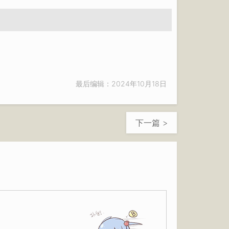
最后编辑：2024年10月18日
下一篇 >