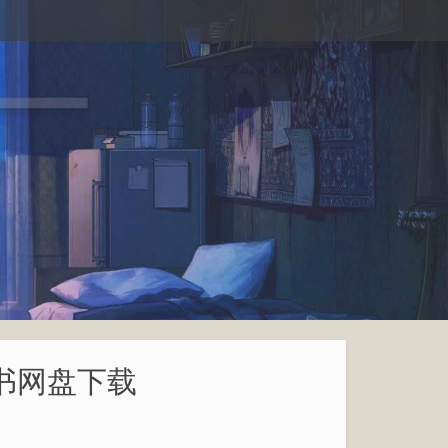
子书网盘下载