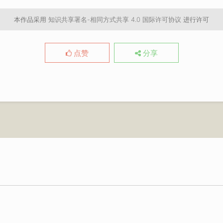
本作品采用
知识共享署名-相同方式共享 4.0 国际许可协议
进行许可
点赞
分享