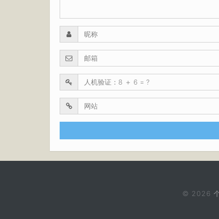
© 2026