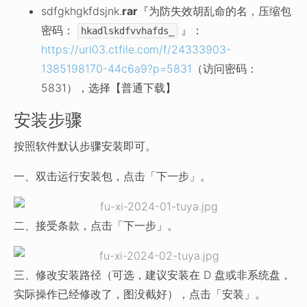
sdfgkhgkfdsjnk.
rar
『为防失效胡乱命的名，压缩包
密码：
』：
hkadlskdfvvhafds_
https://url03.ctfile.com/f/24333903-
1385198170-44c6a9?p=5831
（访问密码：
5831），选择【普通下载】
安装步骤
按照软件默认步骤安装即可。
一、双击运行安装包，点击「下一步」。
二、接受条款，点击「下一步」。
三、修改安装路径（可选，建议安装在 D 盘或非系统盘，
实际操作已经修改了，图没截好），点击「安装」。