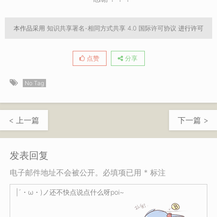
本作品采用
知识共享署名-相同方式共享 4.0 国际许可协议
进行许可
点赞
分享
No Tag
< 上一篇
下一篇 >
发表回复
电子邮件地址不会被公开。必填项已用 * 标注