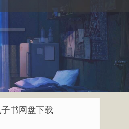
 电子书网盘下载