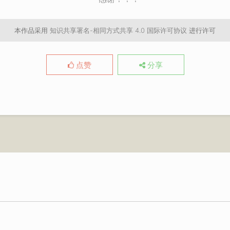
本作品采用
知识共享署名-相同方式共享 4.0 国际许可协议
进行许可
点赞
分享