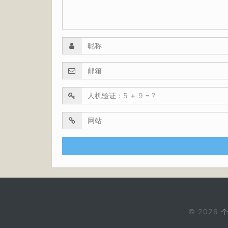
© 2026