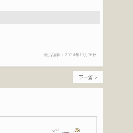
最后编辑：2024年10月16日
下一篇 >