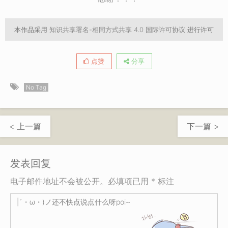
本作品采用
知识共享署名-相同方式共享 4.0 国际许可协议
进行许可
点赞
分享
No Tag
< 上一篇
下一篇 >
发表回复
电子邮件地址不会被公开。必填项已用 * 标注