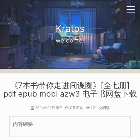
Kratos
welcome!
《7本书带你走进间谍圈》[全七册]
pdf epub mobi azw3 电子书网盘下载
2024年10月15日
0条评论
1.21k次阅读
内容纲要