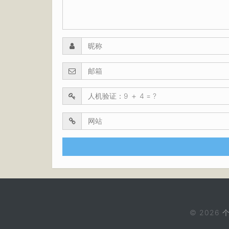
© 2026