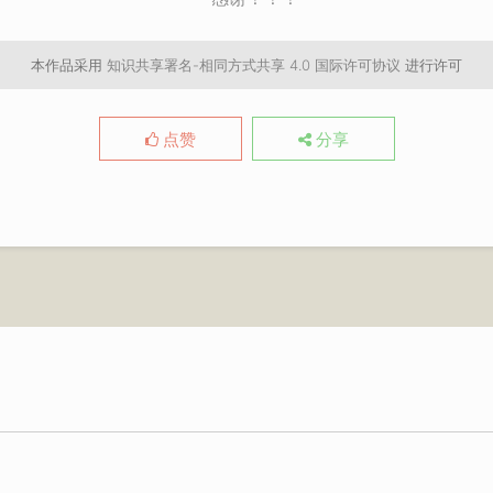
本作品采用
知识共享署名-相同方式共享 4.0 国际许可协议
进行许可
点赞
分享