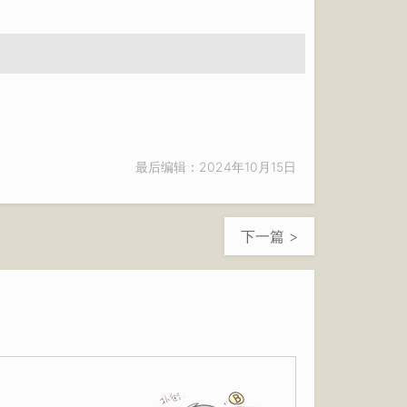
最后编辑：2024年10月15日
下一篇 >