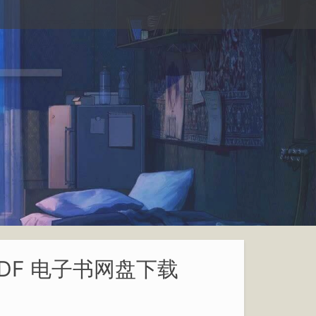
PDF 电子书网盘下载